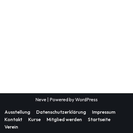
Neve
| Powered by
WordPress
Ausstellung
Datenschutzerklärung
Impressum
Kontakt
Kurse
Mitglied werden
Startseite
Verein